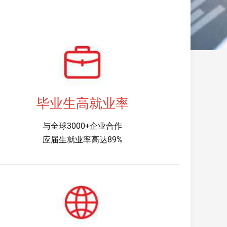
毕业生高就业率
与全球3000+企业合作
应届生就业率高达89%