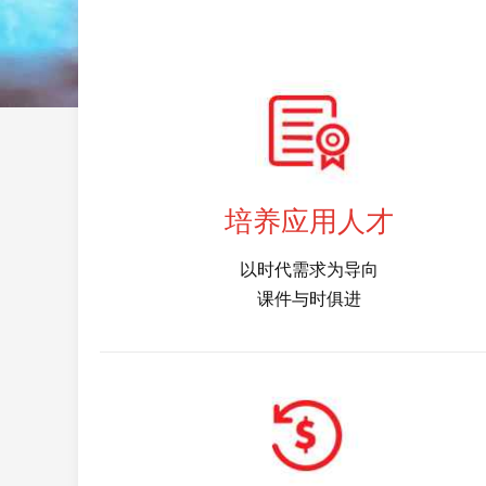
培养应用人才
以时代需求为导向​
课件与时俱进