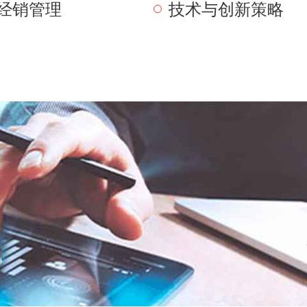
经销管理
技术与创新策略