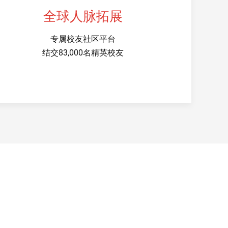
全球人脉拓展
专属校友社区平台
结交83,000名精英校友