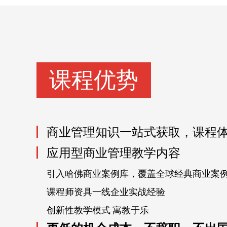
课程优势
商业管理知识一站式获取，课程
应用型商业管理教学内容
引入哈佛商业案例库，覆盖全球经典商业案
课程师资具一线企业实战经验
创新性教学模式 寓教于乐