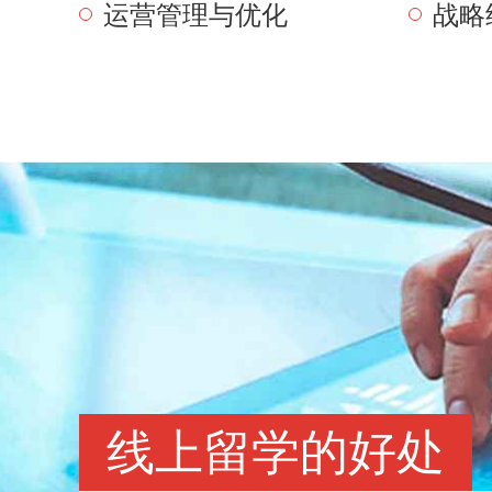
运营管理与优化
战略
线上留学的好处