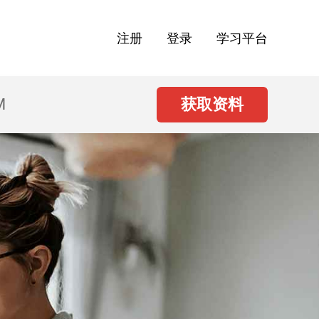
注册
登录
学习平台
M
获取资料