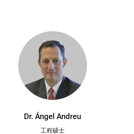
Dr. Ángel Andreu
工程硕士