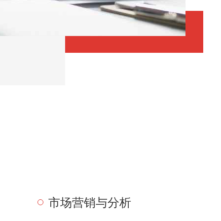
市场营销与分析