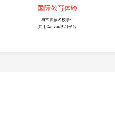
国际教育体验
与常青藤名校学生
共用Canvas学习平台