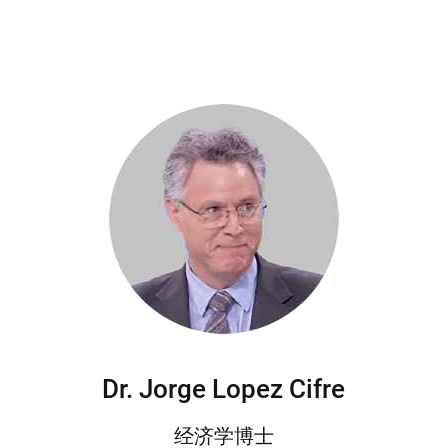
Dr. Jorge Lopez Cifre
经济学博士