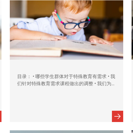
目录： • 哪些学生群体对于特殊教育有需求 • 我
们针对特殊教育需求课程做出的调整 • 我们为
具有特殊教育需求的学生采取的其他包容性措
施