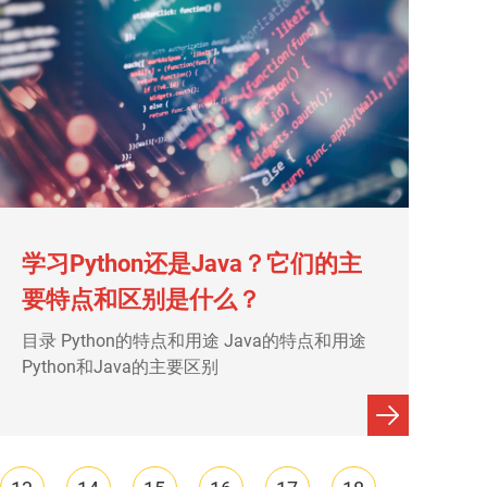
学习Python还是Java？它们的主
要特点和区别是什么？
目录 Python的特点和用途 Java的特点和用途
Python和Java的主要区别