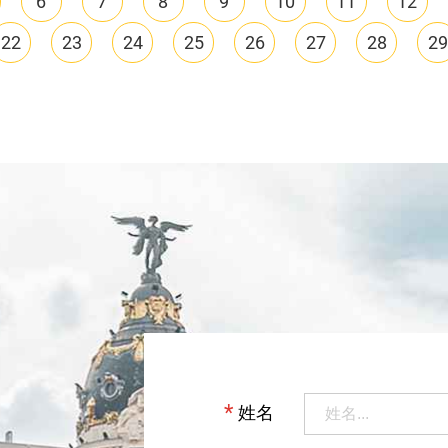
6
7
8
9
10
11
12
22
23
24
25
26
27
28
29
*
姓名