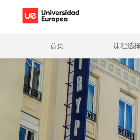
首页
课程选