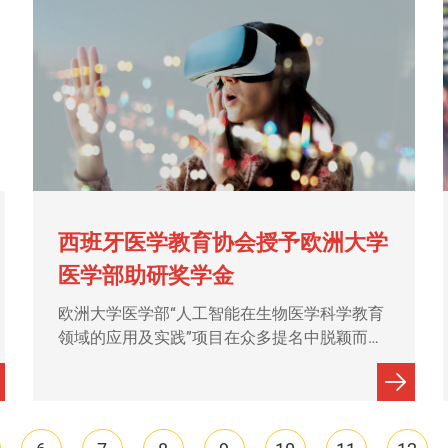
西班牙医学教育协会授予欧洲大学
医学部助研奖学金
欧洲大学医学部“人工智能在生物医学科学教育
领域的应用及实践”项目在众多提名中脱颖而
出，成为助研奖学金的获奖项目之一。