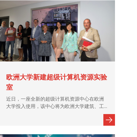
欧洲大学新建超级计算机资源实验
室
近日，一座全新的超级计算机资源中心在欧洲
大学投入使用，该中心将为欧洲大学建筑、工
程与设计学院各专业的学生和教师提供一个实
践运用科学计算、大数据分析、人工智能和高
级模拟技术等知识的平台。