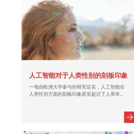
人工智能对于人类性别的刻板印象
一项由欧洲大学参与的研究证实，人工智能在
人类性别方面的刻板印象甚至超过了人类本
身。