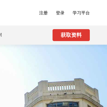
注册
登录
学习平台
M
获取资料