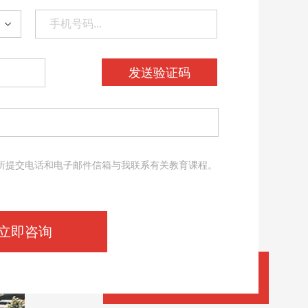
发送验证码
所提交电话和电子邮件信箱与我联系有关教育课程。
。
立即咨询