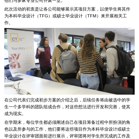
他们与多家专业公司齐聚一堂。
此次活动的初衷是让各公司能够展示其项目方案，以便学生将其作
为本科毕业设计（TFG）或硕士毕业设计（TFM）来开展相关工
作。
在公司代表们完成初步方案的介绍之后，后续任务将由被选中的学
生一个多学科的团队组成合作，对这些想法进行开发和完善，使其
成为现实。
在学期末，每位学生都必须阐述自己在项目筹备过程中所扮演的角
色以及所参与的工作，他们要将这些项目作为本科毕业设计或硕士
毕业设计在评审团面前进行展示，评审团将对学生所完成的工作及