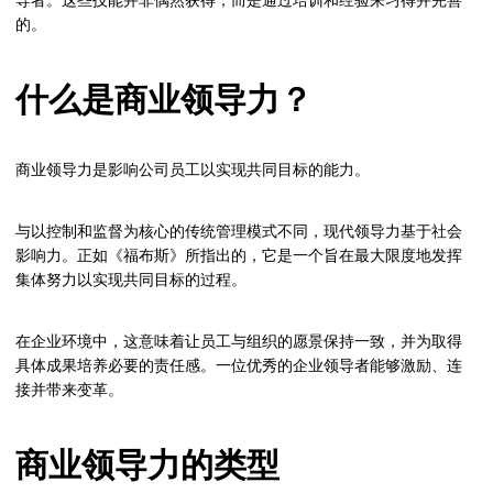
的。
什么是商业领导力？
商业领导力
是影响公司员工以实现共同目标的能力。
与以控制和监督为核心的传统管理模式不同，现代领导力基于社会
影响力。正如《福布斯》所指出的，它是一个旨在最大限度地发挥
集体努力以实现共同目标的过程。
在企业环境中，这意味着让员工与组织的愿景保持一致，并为取得
具体成果培养必要的责任感。一位优秀的企业领导者能够激励、连
接并带来变革。
商业领导力的类型