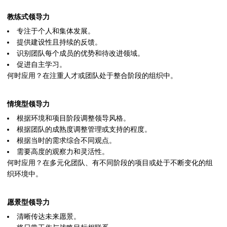
教练式领导力
专注于个人和集体发展。
提供建设性且持续的反馈。
识别团队每个成员的优势和待改进领域。
促进自主学习。
何时应用？在注重人才或团队处于整合阶段的组织中。
情境型领导力
根据环境和项目阶段调整领导风格。
根据团队的成熟度调整管理或支持的程度。
根据当时的需求综合不同观点。
需要高度的观察力和灵活性。
何时应用？在多元化团队、有不同阶段的项目或处于不断变化的组
织环境中。
愿景型领导力
清晰传达未来愿景。