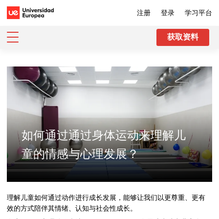
注册
登录
学习平台
获取资料
如何通过通过身体运动来理解儿
童的情感与心理发展？
理解儿童如何通过动作进行成长发展，能够让我们以更尊重、更有
效的方式陪伴其情绪、认知与社会性成长。