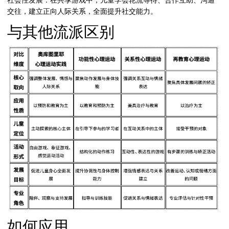
交往，建立正向人际关系，全面提升社交能力。
与其他流派区别
如何应用