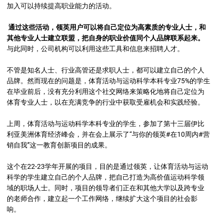
加入可以持续提高职业能力的活动。
通过这些活动，领英用户可以将自己定位为高素质的专业人士，和
其他专业人士建立联盟，把自身的职业价值同个人品牌联系起来。
与此同时，公司机构可以利用这些工具和信息来招聘人才。
不管是知名人士、行业高管还是求职人士，都可以建立自己的个人
品牌。然而现在的问题是，体育活动与运动科学本科专业75%的学生
在毕业前后，没有充分利用这个社交网络来策略化地将自己定位为
体育专业人士，以在充满竞争的行业中获取受雇机会和实践经验。
上周，体育活动与运动科学本科专业的学生，参加了第十三届伊比
利亚美洲体育经济峰会，并在会上展示了“与你的领英#在10周内#营
销自我”这一教育创新项目的成果。
这个在22-23学年开展的项目，目的是通过领英，让体育活动与运动
科学的学生建立自己的个人品牌，把自己打造为高价值运动科学领
域的职场人士。同时，项目的领导者们正在和其他大学以及跨专业
的老师合作，建立起一个工作网络，继续扩大这个项目的社会影
响。