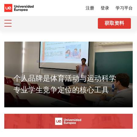
注册
登录
学习平台
获取资料
个人品牌是体育活动与运动科学
专业学生竞争定位的核心工具