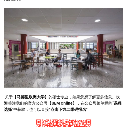
关于【
马德里欧洲大学
】的硕士专业，如果您想了解更多信息。欢
迎关注我们的官方公众号【
UEM Online
】，在公众号菜单栏的“
课程
选择
”中获取，也可以直接“
点击下方二维码报名
”