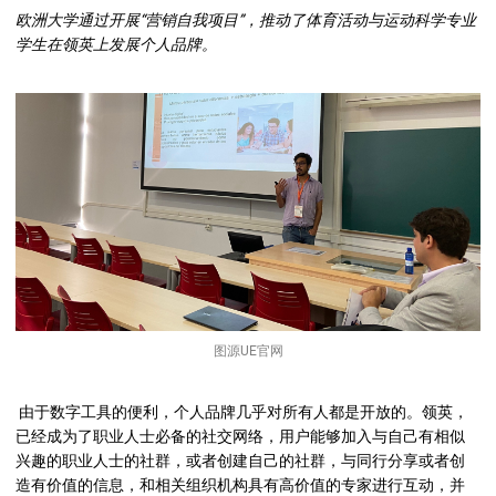
欧洲大学通过开展“营销自我项目”，推动了体育活动与运动科学专业
学生在领英上发展个人品牌。
图源UE官网
由于数字工具的便利，个人品牌几乎对所有人都是开放的。领英，
已经成为了职业人士必备的社交网络，用户能够加入与自己有相似
兴趣的职业人士的社群，或者创建自己的社群，与同行分享或者创
造有价值的信息，和相关组织机构具有高价值的专家进行互动，并