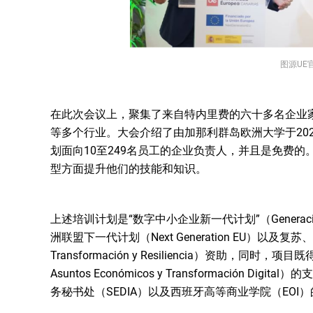
图源UE
在此次会议上，聚集了来自特内里费的六十多名企业
等多个行业。大会介绍了由加那利群岛欧洲大学于20
划面向10至249名员工的企业负责人，并且是免费
型方面提升他们的技能和知识。
上述培训计划是“数字中小企业新一代计划”（Generació
洲联盟下一代计划（Next Generation EU）以及复苏、转型
Transformación y Resiliencia）资助，同时，
Asuntos Económicos y Transformación
务秘书处（SEDIA）以及西班牙高等商业学院（EOI