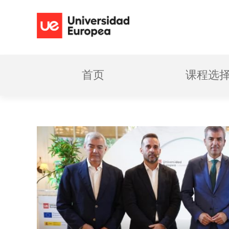
首页
课程选