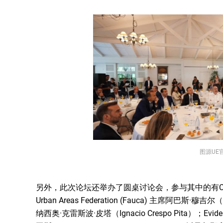
图源UE
另外，此次论坛还举办了圆桌讨论会，参与其中的有CEOE-Ten
Urban Areas Federation (Fauca) 主席阿巴斯
纳西奥·克雷斯波·皮塔（Ignacio Crespo Pita）；Ev