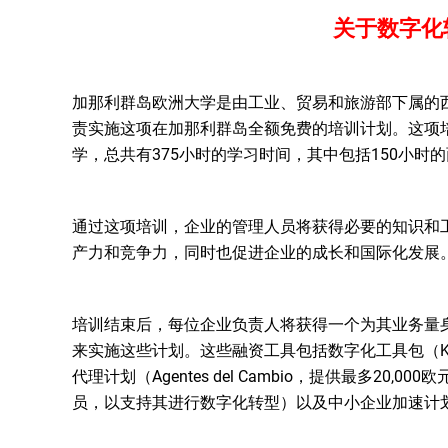
关于数字化
加那利群岛欧洲大学是由工业、贸易和旅游部下属的西
责实施这项在加那利群岛全额免费的培训计划。这项培
学，总共有375小时的学习时间，其中包括150小时
通过这项培训，企业的管理人员将获得必要的知识和
产力和竞争力，同时也促进企业的成长和国际化发展
培训结束后，每位企业负责人将获得一个为其业务量
来实施这些计划。这些融资工具包括数字化工具包（Kit D
代理计划（Agentes del Cambio，提供最多20
员，以支持其进行数字化转型）以及中小企业加速计划（Ac