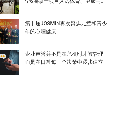
学6项硕士项目入选体育、健康与建
筑重点领域榜单
第十届JOSMIN再次聚焦儿童和青少
年的心理健康
企业声誉并不是在危机时才被管理，
而是在日常每一个决策中逐步建立