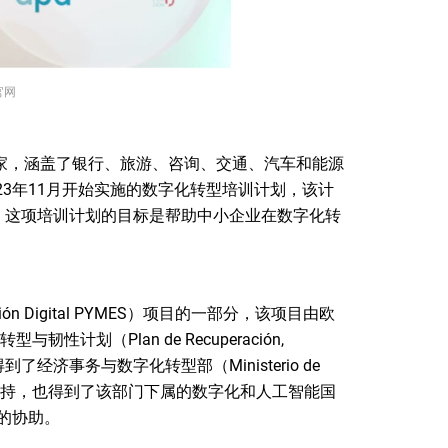
官网
家，涵盖了银行、旅游、咨询、交通、汽车和能源
23年11月开始实施的数字化转型培训计划，该计
的。这项培训计划的目标是帮助中小企业在数字化转
n Digital PYMES）项目的一部分，该项目由欧
与韧性计划（Plan de Recuperación,
项目既得到了经济事务与数字化转型部（Ministerio de
 Digital）的支持，也得到了该部门下属的数字化和人工智能国
）的协助。