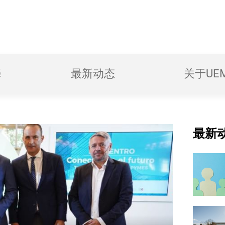
择
最新动态
关于UE
最新