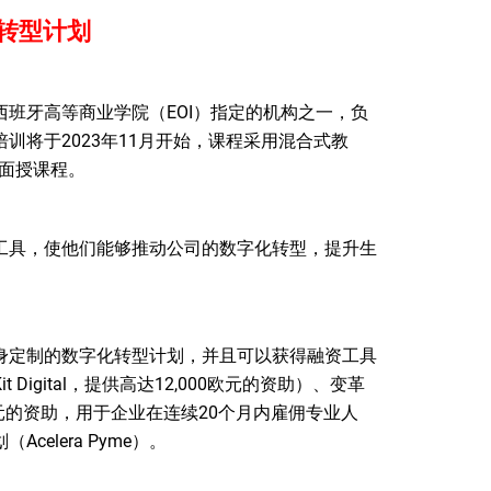
转型计划
班牙高等商业学院（EOI）指定的机构之一，负
训将于2023年11月开始，课程采用混合式教
的面授课程。
工具，使他们能够推动公司的数字化转型，提升生
。
身定制的数字化转型计划，并且可以获得融资工具
igital，提供高达12,000欧元的资助）、变革
,000欧元的资助，用于企业在连续20个月内雇佣专业人
elera Pyme）。