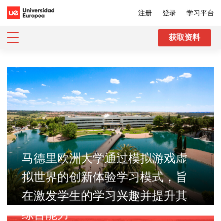
注册
登录
学习平台
获取资料
马德里欧洲大学通过模拟游戏虚
拟世界的创新体验学习模式，旨
在激发学生的学习兴趣并提升其
综合能力