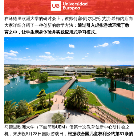
在马德里欧洲大学的研讨会上，教师何塞·阿尔贝托·艾洪·希梅内斯向
大家详细介绍了一种创新的教学方法：
通过引入虚拟游戏环境于教
育之中，让学生亲身体验并实践应用式学习模式。
马德里欧洲大学（下面简称UEM）借第十次教育创新中心研讨会之
机，来庆祝5月28日国际游戏日，
根据联合国儿童权利公约第31条的