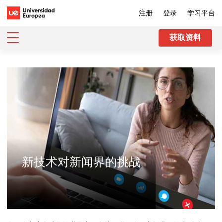
注册
登录
学习平台
获取资料
新技术对新闻界的挑战