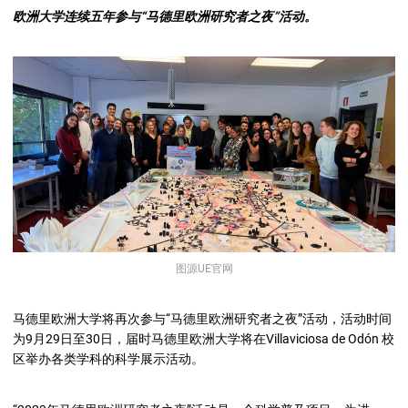
欧洲大学连续五年参与“马德里欧洲研究者之夜”活动。
图源UE官网
马德里欧洲大学将再次参与“马德里欧洲研究者之夜”活动，活动时间
为9月29日至30日，届时马德里欧洲大学将在Villaviciosa de Odón 校
区举办各类学科的科学展示活动。