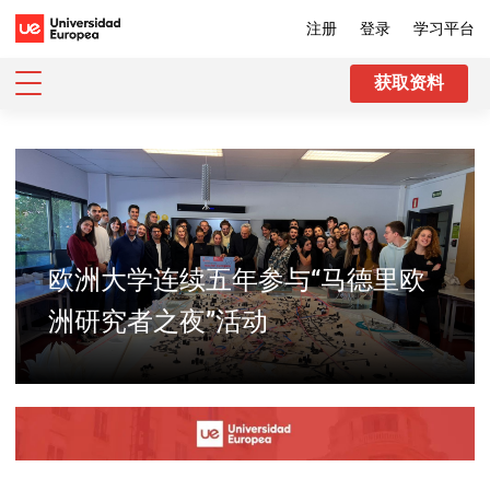
注册
登录
学习平台
获取资料
欧洲大学连续五年参与“马德里欧
洲研究者之夜”活动