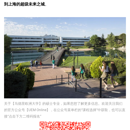
到上海的超级未来之城
。
关于【马德里欧洲大学】的硕士专业，如果您想了解更多信息。欢迎关注我们
的官方公众号【UEM Online】，在公众号菜单栏的“课程选择”中获取，也可以直
接“点击下方二维码报名”